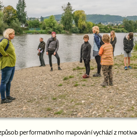
způsob performativního mapování vychází z motiva