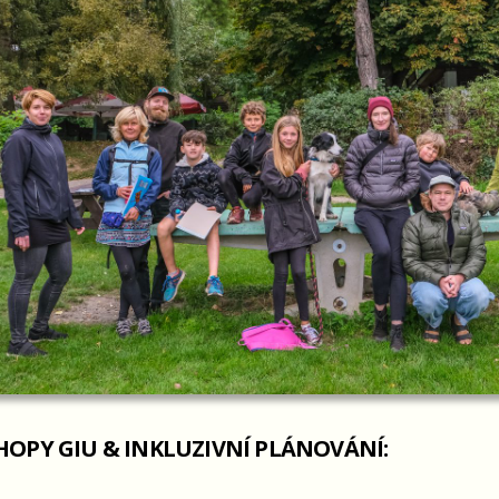
OPY GIU & INKLUZIVNÍ PLÁNOVÁNÍ: