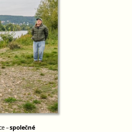
ce –
společné