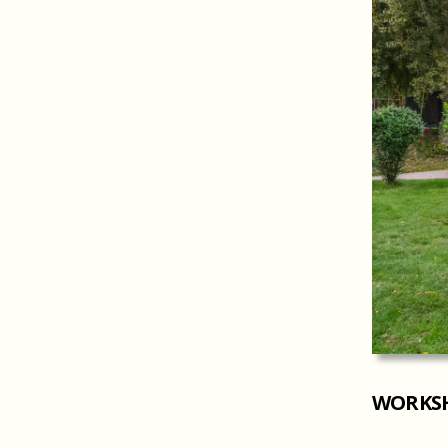
WORKSH