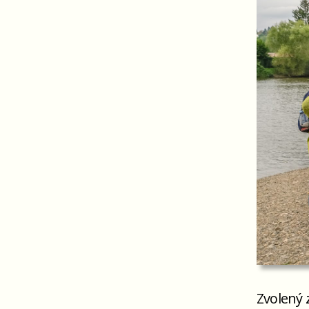
Zvolený 