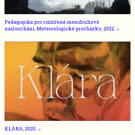
Pedagogika pro rozšířené mezidruhové
naslouchání, Meteorologické procházky, 2022 →
KLÁRA, 2020 →