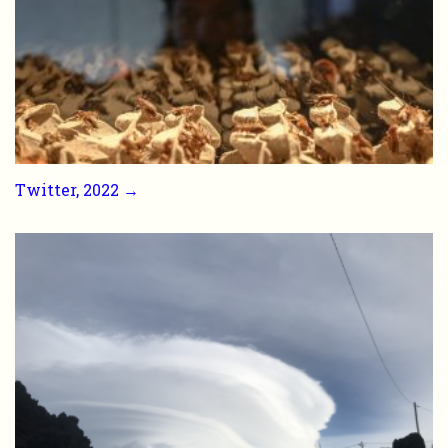
Twitter, 2022 →